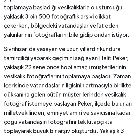
toplamaya başladığı vesikalıklarla oluşturduğu
yaklaşık 3 bin 500 fotoğraflık arşivi dikkat
çekerken, bölgedeki vatandaşlar vefat eden
yakınlarının fotoğraflarını bile gidip ondan istiyor.
Sivrihisar'da yaşayan ve uzun yıllardır kundura
tamirciliği yaparak geçimini sağlayan Halit Peker,
yaklaşık 22 sene önce hobi amaçlı müşterilerinin
vesikalık fotoğraflarını toplamaya başladı. Zaman
içerisinde vatandaşların ilgisinin artmasıyla birlikte
dükkanına gelen bütün müşterilerinden vesikalık
fotoğraf istemeye başlayan Peker, ilçede bulunan
milletvekilinden, emniyet amiri ve savıcısına kadar
çoğu vatandaşın fotoğrafını tek kitapçıkta
toplayarak büyük bir arşiv oluşturdu. Yaklaşık 3