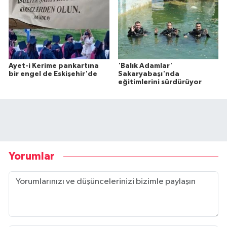
Ayet-i Kerime pankartına
'Balık Adamlar'
bir engel de Eskişehir'de
Sakaryabaşı'nda
eğitimlerini sürdürüyor
Yorumlar