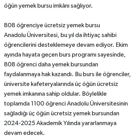
öğün yemek bursu imkânı sağlıyor.
808 öğrenciye ücretsiz yemek bursu
Anadolu Üniversitesi, bu yıl da ihtiyaç sahibi
öğrencilerini desteklemeye devam ediyor. Ekim
ayında hayata geçen burs programı sayesinde,
808 öğrenci daha yemek bursundan
faydalanmaya hak kazandı. Bu burs ile öğrenciler,
üniversite kafeteryalarında üç öğün ücretsiz
yemek imkanına sahip oldular. Böylelikle
toplamda 1100 öğrenci Anadolu Üniversitesinin
sağladığı üç öğün ücretsiz yemek bursundan
2024-2025 Akademik Yılında yararlanmaya
devam edecek.