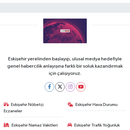
Eskişehir yerelinden başlayıp, ulusal medya hedefiyle
genel habercilik anlayışına farklı bir soluk kazandırmak
için çalışıyoruz.
Eskişehir Nöbetçi
Eskişehir Hava Durumu
Eczaneler
Eskişehir Namaz Vakitleri
Eskişehir Trafik Yoğunluk