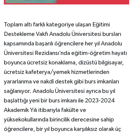
Toplam altı farklı kategoriye ulaşan Eğitimi
Destekleme Vakfı Anadolu Üniversitesi bursları
kapsamında başarılı öğrencilere her yıl Anadolu
Üniversitesi Rezidansı’nda eğitim-öğretim hayatı
boyunca ücretsiz konaklama, dizüstü bilgisayar,
ücretsiz kafeterya/yemek hizmetlerinden
yararlanma ve nakdî destek gibi burs imkanları
sağlanıyor. Anadolu Üniversitesi ayrıca bu yıl
başlattığı yeni bir burs imkanı ile 2023-2024
Akademik Yılı itibarıyla fakülte ve
yüksekokullarında birincilik derecesine sahip
öğrencilere, bir yıl boyunca karşılıksız olarak üç