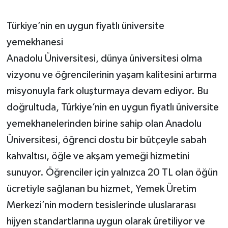
Türkiye’nin en uygun fiyatlı üniversite
yemekhanesi
Anadolu Üniversitesi, dünya üniversitesi olma
vizyonu ve öğrencilerinin yaşam kalitesini artırma
misyonuyla fark oluşturmaya devam ediyor. Bu
doğrultuda, Türkiye’nin en uygun fiyatlı üniversite
yemekhanelerinden birine sahip olan Anadolu
Üniversitesi, öğrenci dostu bir bütçeyle sabah
kahvaltısı, öğle ve akşam yemeği hizmetini
sunuyor. Öğrenciler için yalnızca 20 TL olan öğün
ücretiyle sağlanan bu hizmet, Yemek Üretim
Merkezi’nin modern tesislerinde uluslararası
hijyen standartlarına uygun olarak üretiliyor ve