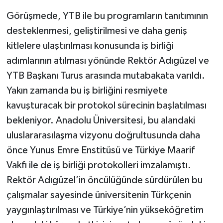
Görüşmede, YTB ile bu programların tanıtımının
desteklenmesi, geliştirilmesi ve daha geniş
kitlelere ulaştırılması konusunda iş birliği
adımlarının atılması yönünde Rektör Adıgüzel ve
YTB Başkanı Turus arasında mutabakata varıldı.
Yakın zamanda bu iş birliğini resmiyete
kavuşturacak bir protokol sürecinin başlatılması
bekleniyor. Anadolu Üniversitesi, bu alandaki
uluslararasılaşma vizyonu doğrultusunda daha
önce Yunus Emre Enstitüsü ve Türkiye Maarif
Vakfı ile de iş birliği protokolleri imzalamıştı.
Rektör Adıgüzel’in öncülüğünde sürdürülen bu
çalışmalar sayesinde üniversitenin Türkçenin
yaygınlaştırılması ve Türkiye’nin yükseköğretim