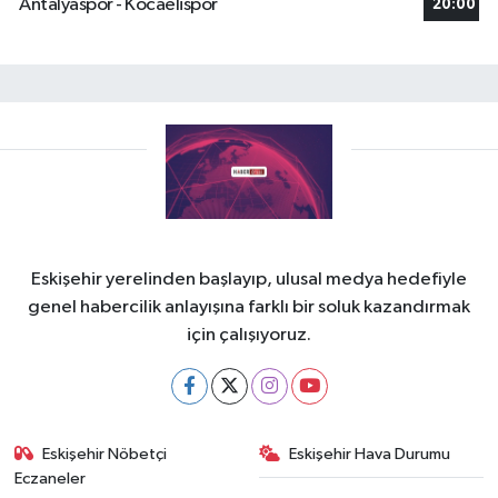
Antalyaspor - Kocaelispor
20:00
Eskişehir yerelinden başlayıp, ulusal medya hedefiyle
genel habercilik anlayışına farklı bir soluk kazandırmak
için çalışıyoruz.
Eskişehir Nöbetçi
Eskişehir Hava Durumu
Eczaneler