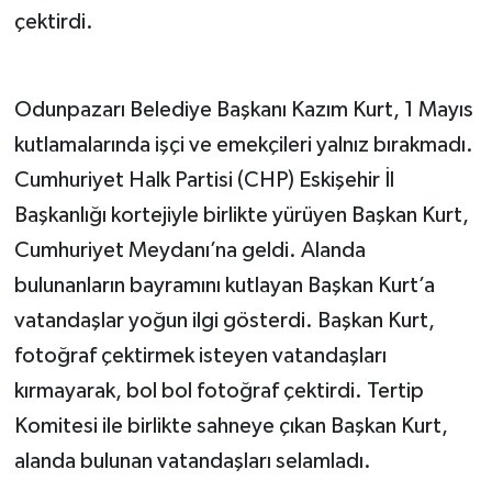
çektirdi.
Odunpazarı Belediye Başkanı Kazım Kurt, 1 Mayıs
kutlamalarında işçi ve emekçileri yalnız bırakmadı.
Cumhuriyet Halk Partisi (CHP) Eskişehir İl
Başkanlığı kortejiyle birlikte yürüyen Başkan Kurt,
Cumhuriyet Meydanı’na geldi. Alanda
bulunanların bayramını kutlayan Başkan Kurt’a
vatandaşlar yoğun ilgi gösterdi. Başkan Kurt,
fotoğraf çektirmek isteyen vatandaşları
kırmayarak, bol bol fotoğraf çektirdi. Tertip
Komitesi ile birlikte sahneye çıkan Başkan Kurt,
alanda bulunan vatandaşları selamladı.