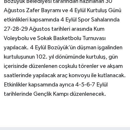
Bozüyük Belediyesi tarafından hazırlanan 30
Ağustos Zafer Bayramı ve 4 Eylül Kurtuluş Günü
etkinlikleri kapsamında 4 Eylül Spor Sahalarında
27-28-29 Ağustos tarihleri arasında Kum
Voleybolu ve Sokak Basketbolu Turnuvası
yapılacak. 4 Eylül Bozüyük’ün düşman işgalinden
kurtuluşunun 102. yıl dönümünde kurtuluş, gün
içerisinde düzenlenen coşkulu törenler ve akşam
saatlerinde yapılacak araç konvoyu ile kutlanacak.
Etkinlikler kapsamında ayrıca 4-5-6-7 Eylül
tarihlerinde Gençlik Kampı düzenlenecek.