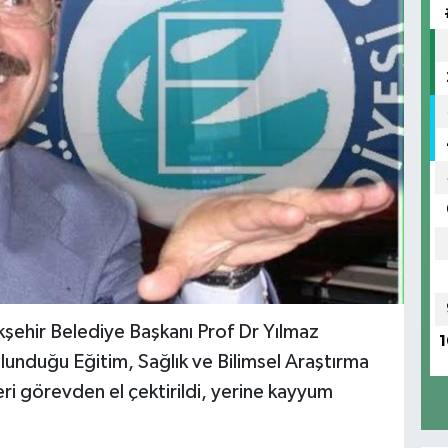
şehir Belediye Başkanı Prof Dr Yılmaz
1
lunduğu Eğitim, Sağlık ve Bilimsel Araştırma
eri görevden el çektirildi, yerine kayyum