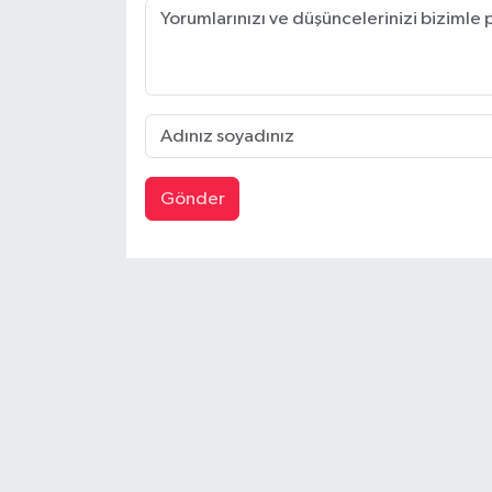
Gönder