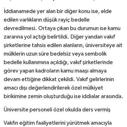
İddianamede yer alan bir diğer konu ise, elde
edilen varlıkların düşük rayiç bedelle
devredilmesi. Ortaya çıkan bu durumun ise kamu
zararına yol açtığı belirtildi. Diğer yandan vakıf
şirketlerine tahsis edilen alanların, üniversiteye ait
mülklerin uzun süre bedelsiz veya sembolik
bedelle kullanımına açıldığı, vakıf şirketlerinde
görev yapan kadroların kamu maaşı almaya
devam ettiğine dikkat çekildi. Vakıf gelirlerinin
amacı dışı değerlendirilerek özel mülkiyet
birikimine zemin oluşturduğu ise iddialar arasında.
Üniversite personeli özel okulda ders vermiş
Vakfın eğitim faaliyetlerini yürütmek amacıyla