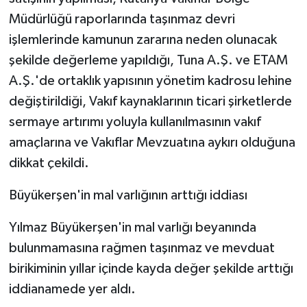
Müdürlüğü raporlarında taşınmaz devri
işlemlerinde kamunun zararına neden olunacak
şekilde değerleme yapıldığı, Tuna A.Ş. ve ETAM
A.Ş.'de ortaklık yapısının yönetim kadrosu lehine
değiştirildiği, Vakıf kaynaklarının ticari şirketlerde
sermaye artırımı yoluyla kullanılmasının vakıf
amaçlarına ve Vakıflar Mevzuatına aykırı olduğuna
dikkat çekildi.
Büyükerşen'in mal varlığının arttığı iddiası
Yılmaz Büyükerşen'in mal varlığı beyanında
bulunmamasına rağmen taşınmaz ve mevduat
birikiminin yıllar içinde kayda değer şekilde arttığı
iddianamede yer aldı.