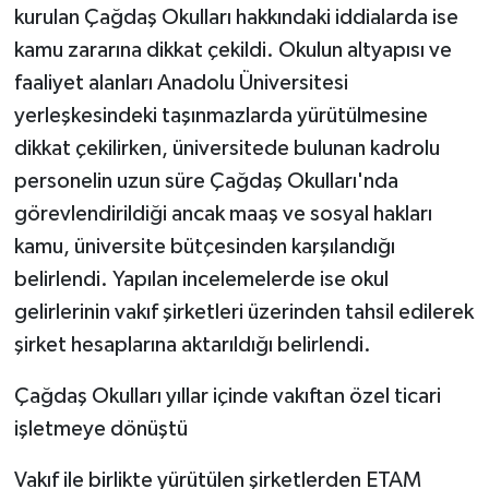
kurulan Çağdaş Okulları hakkındaki iddialarda ise
kamu zararına dikkat çekildi. Okulun altyapısı ve
faaliyet alanları Anadolu Üniversitesi
yerleşkesindeki taşınmazlarda yürütülmesine
dikkat çekilirken, üniversitede bulunan kadrolu
personelin uzun süre Çağdaş Okulları'nda
görevlendirildiği ancak maaş ve sosyal hakları
kamu, üniversite bütçesinden karşılandığı
belirlendi. Yapılan incelemelerde ise okul
gelirlerinin vakıf şirketleri üzerinden tahsil edilerek
şirket hesaplarına aktarıldığı belirlendi.
Çağdaş Okulları yıllar içinde vakıftan özel ticari
işletmeye dönüştü
Vakıf ile birlikte yürütülen şirketlerden ETAM