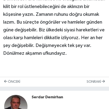
kilit bir rol üstlenebileceğini de aklınızın bir
köşesine yazın. Zamanın ruhunu doğru okumak
lazım. Bu süreçte öngörüler ve hamleler günden
güne değişebilir. Biz ülkedeki siyasi hareketleri ve
olası karşı hamleleri dikkatle izliyoruz. Her an her
şey değişebilir. Değişmeyecek tek şey var.
Dönülmez akşamın ufkundayız.
ÖNCEKI
SONRAKI
Serdar Demirhan