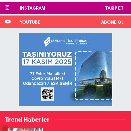
INSTAGRAM
TAKIP ET
YOUTUBE
ABONE OL
Trend Haberler
1