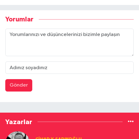
Yorumlar
Gönder
Yazarlar