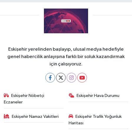
Eskişehir yerelinden başlayıp, ulusal medya hedefiyle
genel habercilik anlayışına farklı bir soluk kazandırmak
için çalışıyoruz.
Eskişehir Nöbetçi
Eskişehir Hava Durumu
Eczaneler
Eskişehir Namaz Vakitleri
Eskişehir Trafik Yoğunluk
Haritası