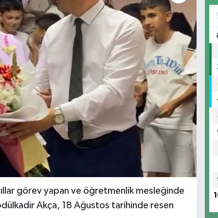
ıllar görev yapan ve öğretmenlik mesleğinde
1
dülkadir Akça, 18 Ağustos tarihinde resen