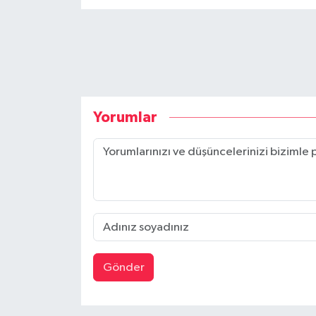
Yorumlar
Gönder