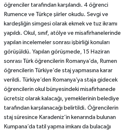
öğrenciler tarafından karşılandı. 4 öğrenci
Rumence ve Türkçe şiirler okudu. Sevgi ve
kardeşliğin simgesi olarak ekmek ve tuz ikramı
yapıldı. Okul, sınıf, atölye ve misafirhanelerinde
yapılan incelemeler sonrası işbirliği konuları
görüşüldü. Yapılan görüşmede, 15 Haziran
sonrası Türk öğrencilerin Romanya’da, Rumen
öğrencilerin Türkiye’de staj yapmasına karar
verildi. Türkiye’den Romanya’ya staja gidecek
öğrencilerin okul bünyesindeki misafirhanede
ücretsiz olarak kalacağı, yemeklerinin belediye
tarafından karşılanacağı belirtildi. Öğrencilerin
staj süresince Karadeniz’in kenarında bulunan
Kumpana’da tatil yapma imkanı da bulacağı