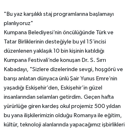
"Bu yaz karşılıklı staj programlarına başlamayı
planlıyoruz"
Kumpana Belediyesi’nin öncülüğünde Türk ve
Tatar Birliklerinin desteğiyle bu yıl 15’incisi
düzenlenen yaklaşık 10 bin kişinin katıldığı
Kumpana Festivali’nde konuşan Dr. S. Sırrı
Kabadayı, "Sizlere dizelerinde sevgi, hoşgörü ve
barışı anlatan dünyaca ünlü Şair Yunus Emre’nin
yaşadığı Eskişehir’den, Eskişehir’in güzel
insanlarından selamları getirdim. Geçen hafta
yürürlüğe giren kardeş okul projemiz 500 yıldan
bu yana ilişkilerimizin olduğu Romanya ile eğitim,
kültür, teknoloji alanlarında yapacağımız işbirlikleri