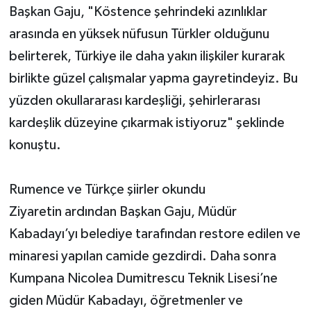
Başkan Gaju, "Köstence şehrindeki azınlıklar
arasında en yüksek nüfusun Türkler olduğunu
belirterek, Türkiye ile daha yakın ilişkiler kurarak
birlikte güzel çalışmalar yapma gayretindeyiz. Bu
yüzden okullararası kardeşliği, şehirlerarası
kardeşlik düzeyine çıkarmak istiyoruz" şeklinde
konuştu.
Rumence ve Türkçe şiirler okundu
Ziyaretin ardından Başkan Gaju, Müdür
Kabadayı’yı belediye tarafından restore edilen ve
minaresi yapılan camide gezdirdi. Daha sonra
Kumpana Nicolea Dumitrescu Teknik Lisesi’ne
giden Müdür Kabadayı, öğretmenler ve