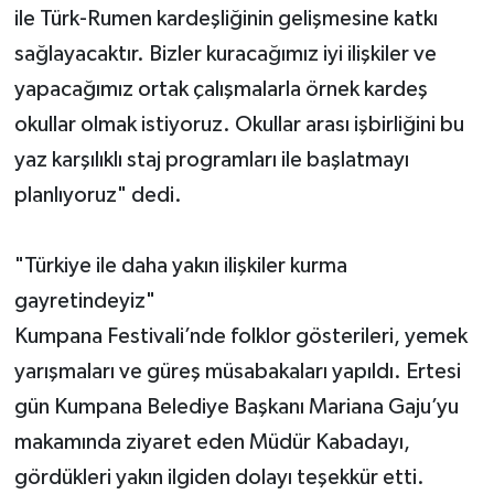
ile Türk-Rumen kardeşliğinin gelişmesine katkı
sağlayacaktır. Bizler kuracağımız iyi ilişkiler ve
yapacağımız ortak çalışmalarla örnek kardeş
okullar olmak istiyoruz. Okullar arası işbirliğini bu
yaz karşılıklı staj programları ile başlatmayı
planlıyoruz" dedi.
"Türkiye ile daha yakın ilişkiler kurma
gayretindeyiz"
Kumpana Festivali’nde folklor gösterileri, yemek
yarışmaları ve güreş müsabakaları yapıldı. Ertesi
gün Kumpana Belediye Başkanı Mariana Gaju’yu
makamında ziyaret eden Müdür Kabadayı,
gördükleri yakın ilgiden dolayı teşekkür etti.