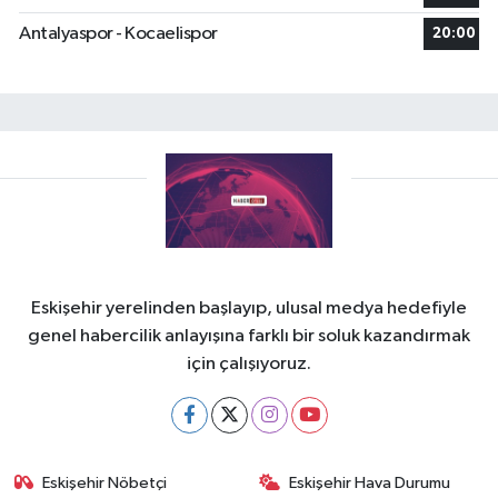
Antalyaspor - Kocaelispor
20:00
Eskişehir yerelinden başlayıp, ulusal medya hedefiyle
genel habercilik anlayışına farklı bir soluk kazandırmak
için çalışıyoruz.
Eskişehir Nöbetçi
Eskişehir Hava Durumu