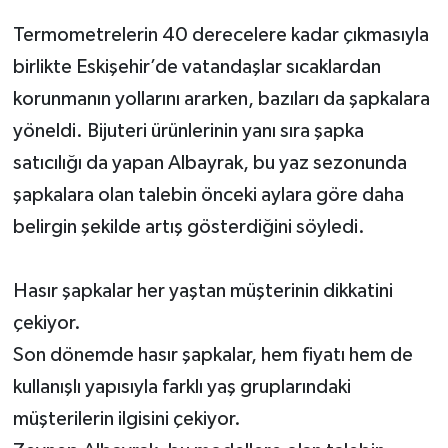
Termometrelerin 40 derecelere kadar çıkmasıyla
birlikte Eskişehir’de vatandaşlar sıcaklardan
korunmanın yollarını ararken, bazıları da şapkalara
yöneldi. Bijuteri ürünlerinin yanı sıra şapka
satıcılığı da yapan Albayrak, bu yaz sezonunda
şapkalara olan talebin önceki aylara göre daha
belirgin şekilde artış gösterdiğini söyledi.
Hasır şapkalar her yaştan müşterinin dikkatini
çekiyor.
Son dönemde hasır şapkalar, hem fiyatı hem de
kullanışlı yapısıyla farklı yaş gruplarındaki
müşterilerin ilgisini çekiyor.