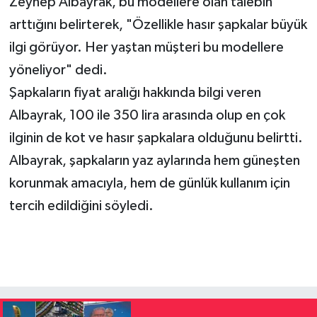
Zeynep Albayrak, bu modellere olan talebin
arttığını belirterek, "Özellikle hasır şapkalar büyük
ilgi görüyor. Her yaştan müşteri bu modellere
yöneliyor" dedi.
Şapkaların fiyat aralığı hakkında bilgi veren
Albayrak, 100 ile 350 lira arasında olup en çok
ilginin de kot ve hasır şapkalara olduğunu belirtti.
Albayrak, şapkaların yaz aylarında hem güneşten
korunmak amacıyla, hem de günlük kullanım için
tercih edildiğini söyledi.