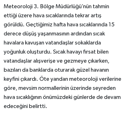
Meteoroloji 3. Bölge Müdürlüğü’nün tahmin
ettiği üzere hava sıcaklarında tekrar artış
görüldü. Geçtiğimiz hafta hava sıcaklarında 15
derece düşüş yaşanmasının ardından sıcak
havalara kavuşan vatandaşlar sokaklarda
yoğunluk oluşturdu. Sıcak havayı fırsat bilen
vatandaşlar alışverişe ve gezmeye çıkarken,
bazıları da banklarda oturarak güzel havanın
keyfini çıkardı. Öte yandan meteoroloji verilerine
göre, mevsim normallerinin üzerinde seyreden
hava sıcaklığının önümüzdeki günlerde de devam
edeceğini belirtti.