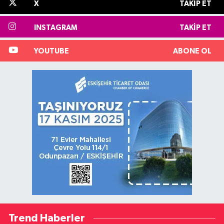
X
TAKIP ET
INSTAGRAM
TAKIP ET
YOUTUBE
ABONE OL
Trend Haberler