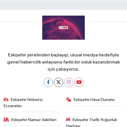
Eskişehir yerelinden başlayıp, ulusal medya hedefiyle
genel habercilik anlayışına farklı bir soluk kazandırmak
için çalışıyoruz.
Eskişehir Nöbetçi
Eskişehir Hava Durumu
Eczaneler
Eskişehir Namaz Vakitleri
Eskişehir Trafik Yoğunluk
Haritası