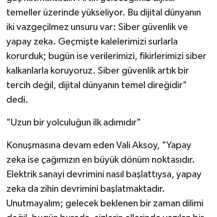
temeller üzerinde yükseliyor. Bu dijital dünyanın
iki vazgeçilmez unsuru var: Siber güvenlik ve
yapay zeka. Geçmişte kalelerimizi surlarla
korurduk; bugün ise verilerimizi, fikirlerimizi siber
kalkanlarla koruyoruz. Siber güvenlik artık bir
tercih değil, dijital dünyanın temel direğidir"
dedi.
"Uzun bir yolculuğun ilk adımıdır"
Konuşmasına devam eden Vali Aksoy, "Yapay
zeka ise çağımızın en büyük dönüm noktasıdır.
Elektrik sanayi devrimini nasıl başlattıysa, yapay
zeka da zihin devrimini başlatmaktadır.
Unutmayalım; gelecek beklenen bir zaman dilimi