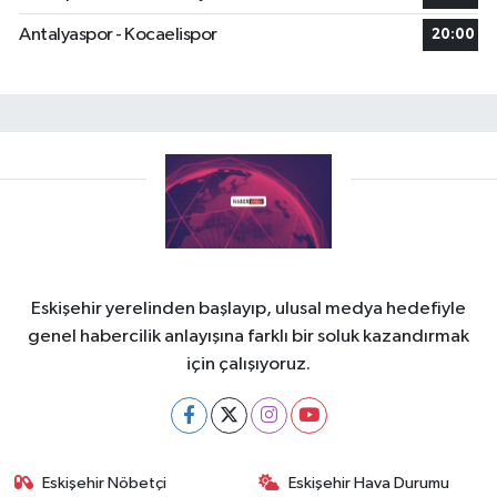
Antalyaspor - Kocaelispor
20:00
Eskişehir yerelinden başlayıp, ulusal medya hedefiyle
genel habercilik anlayışına farklı bir soluk kazandırmak
için çalışıyoruz.
Eskişehir Nöbetçi
Eskişehir Hava Durumu