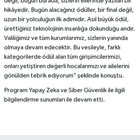
değil, bugün burada, sizlerin ellerinde yazılan bir
hikâyedir. Bugün alacağınız ödüller, bir final değil,
uzun bir yolculuğun ilk adımıdır. Asıl büyük ödül,
ürettiğiniz teknolojinin insanlığa dokunduğu andır.
Valiliğimiz ve tüm kurumlarımız, sizlerin yanında
olmaya devam edecektir. Bu vesileyle, farklı
kategorilerde ödül alan tüm girişimcilerimizi,
onları yetiştiren değerli hocalarımızı ve ailelerini
gönülden tebrik ediyorum" şeklinde konuştu.
Program Yapay Zeka ve Siber Güvenlik ile ilgili
bilgilendirme sunumları ile devam etti.