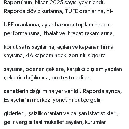
Raporu’nun, Nisan 2025 sayısı yayınlandı.
Raporda döviz kurlarına, TÜFE oranlarına, Yİ-
ÜFE oranlarına, aylar bazında toplam ihracat
performansına, ithalat ve ihracat rakamlarına,
konut satış sayılarına, açılan ve kapanan firma
sayısına, 4A kapsamındaki zorunlu sigorta
sayısına, ödenen çeklere, karşılıksız işlem yapılan
çeklerin dağılımına, protesto edilen
senetlerin dağılımına yer verildi. Raporda ayrıca,
Eskişehir’in merkezi yönetim bütçe gelir-
giderleri, işsizlik oranları ve çalışan istatistikleri,
gelir vergisi faal mükellef sayıları, kurumlar