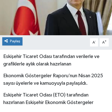
Paylaş
-
+
A
A
Eskişehir Ticaret Odası tarafından verilerle ve
grafiklerle aylık olarak hazırlanan
Ekonomik Göstergeler Raporu’nun Nisan 2025
sayısı üyelerle ve kamuoyuyla paylaşıldı.
Eskişehir Ticaret Odası (ETO) tarafından
hazırlanan Eskişehir Ekonomik Göstergeler