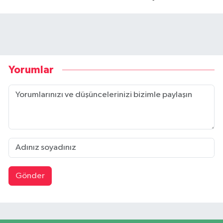
Yorumlar
Gönder