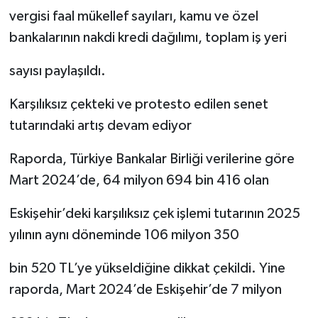
vergisi faal mükellef sayıları, kamu ve özel
bankalarının nakdi kredi dağılımı, toplam iş yeri
sayısı paylaşıldı.
Karşılıksız çekteki ve protesto edilen senet
tutarındaki artış devam ediyor
Raporda, Türkiye Bankalar Birliği verilerine göre
Mart 2024’de, 64 milyon 694 bin 416 olan
Eskişehir’deki karşılıksız çek işlemi tutarının 2025
yılının aynı döneminde 106 milyon 350
bin 520 TL’ye yükseldiğine dikkat çekildi. Yine
raporda, Mart 2024’de Eskişehir’de 7 milyon