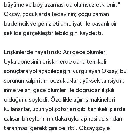
büyüme ve boy uzaması da olumsuz etkilenir."
Oksay, çocuklarda tedavinin; çoğu zaman
bademcik ve geniz eti ameliyatı ile başarılı bir
şekilde gerçekleştirilebildiğini kaydetti.
Erişkinlerde hayati risk: Ani gece ölümleri
Uyku apnesinin erişkinlerde daha tehlikeli
sonuçlara yol açabileceğini vurgulayan Oksay, bu
sorunun kalp ritim bozuklukları, yüksek tansiyon,
inme ve ani gece ölümleri ile doğrudan ilişkili
olduğunu söyledi. Özellikle ağır iş makineleri
kullananlar, uzun yol şoförleri gibi tehlikeli işlerde
çalışan bireylerin mutlaka uyku apnesi açısından
taranması gerektiğini belirtti. Oksay şöyle