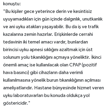
konuştu:
"Bu kişiler gece yeterince derin ve kesintisiz
uyuyamadıkları için gün içinde dalgınlık, unutkanlık
ve ani uyku atakları yaşayabilir. Bu da iş ve trafik
kazalarına zemin hazırlar. Erişkinlerde cerrahi
tedavinin iki temel amacı vardır, bunlardan
birincisi uyku apnesi sıklığını azaltmak için üst
solunum yolu tıkanıklığını açmaya yöneliktir. İkinci
önemli amaç ise kullanılacak olan CPAP (pozitif
hava basıncı) gibi cihazların daha verimli
kullanılmasına yönelik burun tıkanıklığının açılması
ameliyatlarıdır. Hastane bünyesinde hizmet veren
uyku laboratuvarları bu konuda oldukça yol
göstericidir."