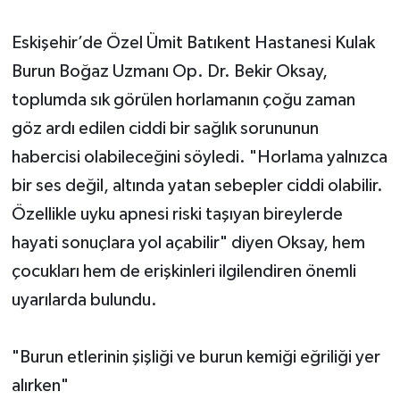
Eskişehir’de Özel Ümit Batıkent Hastanesi Kulak
Burun Boğaz Uzmanı Op. Dr. Bekir Oksay,
toplumda sık görülen horlamanın çoğu zaman
göz ardı edilen ciddi bir sağlık sorununun
habercisi olabileceğini söyledi. "Horlama yalnızca
bir ses değil, altında yatan sebepler ciddi olabilir.
Özellikle uyku apnesi riski taşıyan bireylerde
hayati sonuçlara yol açabilir" diyen Oksay, hem
çocukları hem de erişkinleri ilgilendiren önemli
uyarılarda bulundu.
"Burun etlerinin şişliği ve burun kemiği eğriliği yer
alırken"