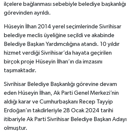
ilçelere bağlanması sebebiyle belediye başkanlığı
görevinden ayrıldı.
Hüseyin İlhan 2014 yerel seçimlerinde Sivrihisar
belediye meclis üyeliğine seçildi ve akabinde
Belediye Başkan Yardımcılığına atandı. 10 yıldır
hizmet verdiği Sivrihisar’da hayata geçirilen
birçok proje Hüseyin İlhan’ın da imzasını
taşımaktadır.
Sivrihisar Belediye Başkanlığı görevine devam
eden Hüseyin İlhan, Ak Parti Genel Merkezi’nin
aldığı karar ve Cumhurbaşkanı Recep Tayyip
Erdoğan’ın takdirleriyle 28 Ocak 2024 tarihi
itibariyle Ak Parti Sivrihisar Belediye Başkan Adayı
olmuştur.