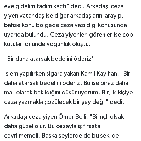
eve gidelim tadım kaçtı" dedi. Arkadaşı ceza
yiyen vatandaş ise diğer arkadaşlarını arayıp,
bahse konu bölgede ceza yazıldığı konusunda
uyarıda bulundu. Ceza yiyenleri görenler ise çöp
kutuları önünde yoğunluk oluştu.
"Bir daha atarsak bedelini öderiz"
İşlem yapılırken sigara yakan Kamil Kayıhan, "Bir
daha atarsak bedelini öderiz. Bu işe biraz daha
mali olarak bakıldığını düşünüyorum. Bir, iki kişiye
ceza yazmakla çözülecek bir şey değil" dedi.
Arkadaşı ceza yiyen Ömer Belli, "Bilinçli olsak
daha güzel olur. Bu cezayla iş fırsata
çevrilmemeli. Başka şeylerde de bu şekilde