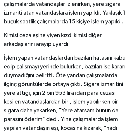
çalışmalarda vatandaşlar izlenirken, yere sigara
izmariti atan vatandaşlara işlem yapıldı. Yaklaşık 1
buçuk saatlik çalışmalarda 15 kişiye işlem yapıldı.
Kimisi ceza eşine yiyen kızdı kimisi diğer
arkadaşlarını arayıp uyardı
İşlem yapan vatandaşlardan bazıları hatasını kabul
edip çalışmayı yerinde bulurken, bazıları ise kararı
duymadığını belirtti. Öte yandan çalışmalarda
ilginç görüntülerde ortaya çıktı. Sigara izmaritini
yere attığı, için 2 bin 953 lira idari para cezası
kesilen vatandaşlardan biri, işlem yapılırken bir
sigara daha yakarken, "Yere atarsam bunun da
parasını öderim" dedi. Yine çalışmalarda işlem
yapılan vatandaşın eşi, kocasına kızarak, "hadi