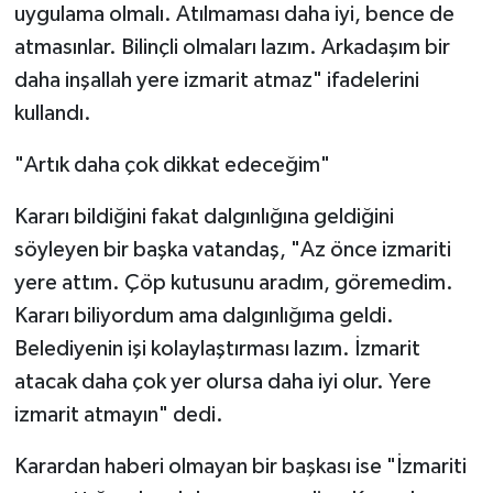
uygulama olmalı. Atılmaması daha iyi, bence de
atmasınlar. Bilinçli olmaları lazım. Arkadaşım bir
daha inşallah yere izmarit atmaz" ifadelerini
kullandı.
"Artık daha çok dikkat edeceğim"
Kararı bildiğini fakat dalgınlığına geldiğini
söyleyen bir başka vatandaş, "Az önce izmariti
yere attım. Çöp kutusunu aradım, göremedim.
Kararı biliyordum ama dalgınlığıma geldi.
Belediyenin işi kolaylaştırması lazım. İzmarit
atacak daha çok yer olursa daha iyi olur. Yere
izmarit atmayın" dedi.
Karardan haberi olmayan bir başkası ise "İzmariti