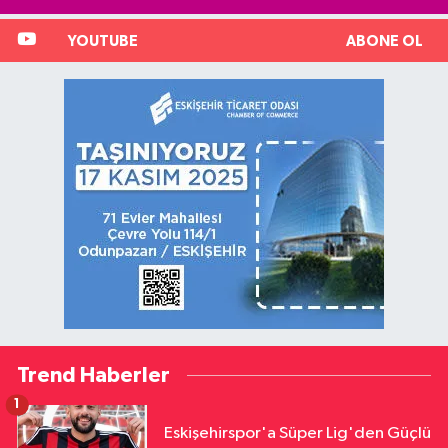
YOUTUBE
ABONE OL
Trend Haberler
1
Eskişehirspor'a Süper Lig'den Güçlü