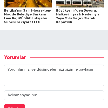
Belçika’nın Saint-Josse-ten-
Büyükşehir'den Duyuru:
Noode Belediye Başkanı
Halkevi İnşaatı Nedeniyle
Emir Kır, MÜSİAD Eskişehir
Yaya Yolu Geçici Olarak
Şubesi’ni Ziyaret Etti
Kapatıldı
Yorumlar