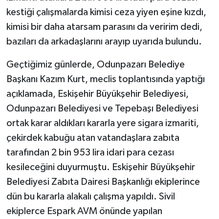
kestiği çalışmalarda kimisi ceza yiyen eşine kızdı,
kimisi bir daha atarsam parasını da veririm dedi,
bazıları da arkadaşlarını arayıp uyarıda bulundu.
Geçtiğimiz günlerde, Odunpazarı Belediye
Başkanı Kazım Kurt, meclis toplantısında yaptığı
açıklamada, Eskişehir Büyükşehir Belediyesi,
Odunpazarı Belediyesi ve Tepebaşı Belediyesi
ortak karar aldıkları kararla yere sigara izmariti,
çekirdek kabuğu atan vatandaşlara zabıta
tarafından 2 bin 953 lira idari para cezası
kesileceğini duyurmuştu. Eskişehir Büyükşehir
Belediyesi Zabıta Dairesi Başkanlığı ekiplerince
dün bu kararla alakalı çalışma yapıldı. Sivil
ekiplerce Espark AVM önünde yapılan