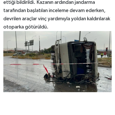
ettiği bildirildi. Kazanın ardından jandarma
tarafından başlatılan inceleme devam ederken,
devrilen araçlar vinç yardımıyla yoldan kaldırılarak
otoparka götürüldü.