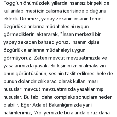
Togg'un önümüzdeki yıllarda insansız bir şekilde
kullanılabilmesi için çalışma içerisinde olduğunu
ekledi. Dönmez, yapay zekanın insanın temel
özgürlük alanlarına müdahalesini uygun
görmediklerini aktararak, "İnsan merkezli bir
yapay zekadan bahsediyoruz. İnsanın kişisel
özgürlük alanlarına müdahaleyi uygun
görmüyoruz. Zaten mevcut mevzuatımızda ve
yasalarımızda yasak. Bir kişinin iznini almaksızın
onun görüntüsünün, sesinin taklit edilmesi hele de
bunun dolandırıcılık aracı olarak kullanılması
hususları mevcut mevzuatımızda yasaklanmış
hususlar. Bu tabii daha kompleks sonuçlara neden
olabilir. Eğer Adalet Bakanlığımızda yani
hakimlerimiz, 'Adliyemizde bu alanda biraz daha