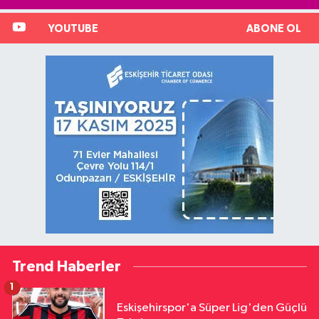
YOUTUBE
ABONE OL
Trend Haberler
1
Eskişehirspor'a Süper Lig'den Güçlü