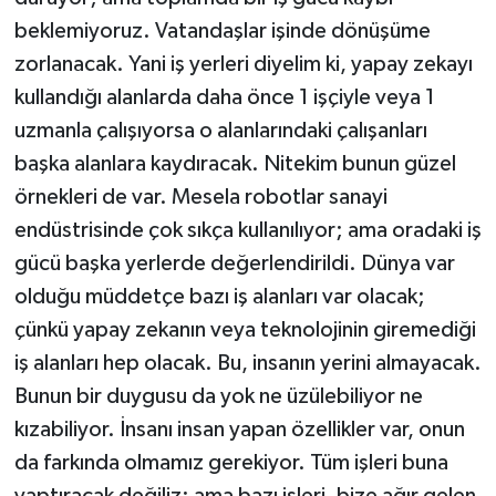
beklemiyoruz. Vatandaşlar işinde dönüşüme
zorlanacak. Yani iş yerleri diyelim ki, yapay zekayı
kullandığı alanlarda daha önce 1 işçiyle veya 1
uzmanla çalışıyorsa o alanlarındaki çalışanları
başka alanlara kaydıracak. Nitekim bunun güzel
örnekleri de var. Mesela robotlar sanayi
endüstrisinde çok sıkça kullanılıyor; ama oradaki iş
gücü başka yerlerde değerlendirildi. Dünya var
olduğu müddetçe bazı iş alanları var olacak;
çünkü yapay zekanın veya teknolojinin giremediği
iş alanları hep olacak. Bu, insanın yerini almayacak.
Bunun bir duygusu da yok ne üzülebiliyor ne
kızabiliyor. İnsanı insan yapan özellikler var, onun
da farkında olmamız gerekiyor. Tüm işleri buna