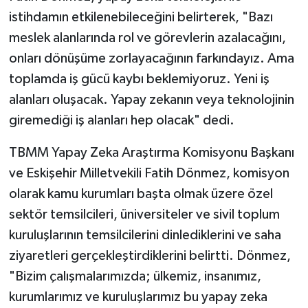
istihdamın etkilenebileceğini belirterek, "Bazı
meslek alanlarında rol ve görevlerin azalacağını,
onları dönüşüme zorlayacağının farkındayız. Ama
toplamda iş gücü kaybı beklemiyoruz. Yeni iş
alanları oluşacak. Yapay zekanın veya teknolojinin
giremediği iş alanları hep olacak" dedi.
TBMM Yapay Zeka Araştırma Komisyonu Başkanı
ve Eskişehir Milletvekili Fatih Dönmez, komisyon
olarak kamu kurumları başta olmak üzere özel
sektör temsilcileri, üniversiteler ve sivil toplum
kuruluşlarının temsilcilerini dinlediklerini ve saha
ziyaretleri gerçekleştirdiklerini belirtti. Dönmez,
"Bizim çalışmalarımızda; ülkemiz, insanımız,
kurumlarımız ve kuruluşlarımız bu yapay zeka