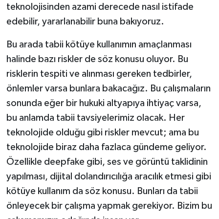
teknolojisinden azami derecede nasıl istifade
edebilir, yararlanabilir buna bakıyoruz.
Bu arada tabii kötüye kullanımın amaçlanması
halinde bazı riskler de söz konusu oluyor. Bu
risklerin tespiti ve alınması gereken tedbirler,
önlemler varsa bunlara bakacağız. Bu çalışmaların
sonunda eğer bir hukuki altyapıya ihtiyaç varsa,
bu anlamda tabii tavsiyelerimiz olacak. Her
teknolojide olduğu gibi riskler mevcut; ama bu
teknolojide biraz daha fazlaca gündeme geliyor.
Özellikle deepfake gibi, ses ve görüntü taklidinin
yapılması, dijital dolandırıcılığa aracılık etmesi gibi
kötüye kullanım da söz konusu. Bunları da tabii
önleyecek bir çalışma yapmak gerekiyor. Bizim bu