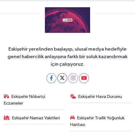
Eskişehir yerelinden başlayıp, ulusal medya hedefiyle
genel habercilik anlayışına farklı bir soluk kazandırmak
için çalışıyoruz.
Eskişehir Nöbetçi
Eskişehir Hava Durumu
Eczaneler
Eskişehir Namaz Vakitleri
Eskişehir Trafik Yoğunluk
Haritası