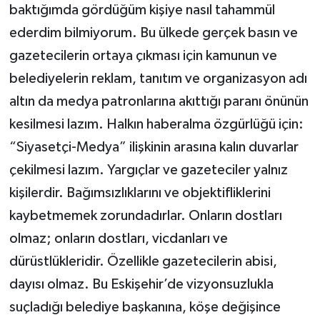
baktığımda gördüğüm kişiye nasıl tahammül
ederdim bilmiyorum. Bu ülkede gerçek basın ve
gazetecilerin ortaya çıkması için kamunun ve
belediyelerin reklam, tanıtım ve organizasyon adı
altın da medya patronlarına akıttığı paranı önünün
kesilmesi lazım. Halkın haberalma özgürlüğü için:
“Siyasetçi-Medya” ilişkinin arasına kalın duvarlar
çekilmesi lazım. Yargıçlar ve gazeteciler yalnız
kişilerdir. Bağımsızlıklarını ve objektifliklerini
kaybetmemek zorundadırlar. Onların dostları
olmaz; onların dostları, vicdanları ve
dürüstlükleridir. Özellikle gazetecilerin abisi,
dayısı olmaz. Bu Eskişehir’de vizyonsuzlukla
suçladığı belediye başkanına, köşe değişince