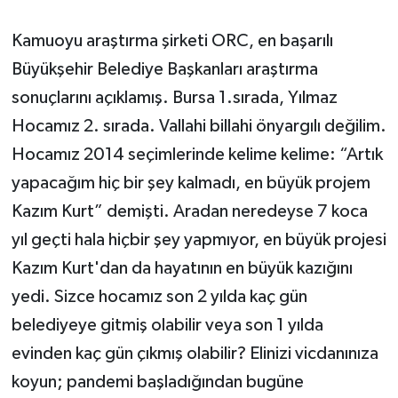
Kamuoyu araştırma şirketi ORC, en başarılı
Büyükşehir Belediye Başkanları araştırma
sonuçlarını açıklamış. Bursa 1.sırada, Yılmaz
Hocamız 2. sırada. Vallahi billahi önyargılı değilim.
Hocamız 2014 seçimlerinde kelime kelime: “Artık
yapacağım hiç bir şey kalmadı, en büyük projem
Kazım Kurt” demişti. Aradan neredeyse 7 koca
yıl geçti hala hiçbir şey yapmıyor, en büyük projesi
Kazım Kurt'dan da hayatının en büyük kazığını
yedi. Sizce hocamız son 2 yılda kaç gün
belediyeye gitmiş olabilir veya son 1 yılda
evinden kaç gün çıkmış olabilir? Elinizi vicdanınıza
koyun; pandemi başladığından bugüne