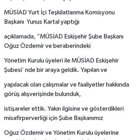
MÜSİAD Yurt İçi Teşkilatlanma Komisyonu
Başkanı Yunus Kartal yaptığı
açıklamada, ”MÜSİAD Eskişehir Şube Başkanı
Oğuz Özdemir ve beraberindeki
Yönetim Kurulu üyeleri ile MÜSİAD Eskişehir
Şubesi’ nde bir araya geldik. Yapılan ve
yapılacak olan çalışmalar ve faaliyetler hakkında
görüş alışverişinde bulunduk,
istişareler ettik. Yakın ilgisine ve gösterdikleri
misafirperverliği için Şube Başkanımız
Oğuz Özdemir ve Yönetim Kurulu üyelerine