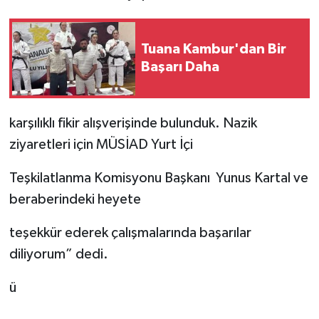
Tuana Kambur'dan Bir
Başarı Daha
karşılıklı fikir alışverişinde bulunduk. Nazik
ziyaretleri için MÜSİAD Yurt İçi
Teşkilatlanma Komisyonu Başkanı Yunus Kartal ve
beraberindeki heyete
teşekkür ederek çalışmalarında başarılar
diliyorum” dedi.
ü