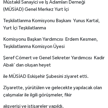
Müstakil Sanayici ve İş Adamları Derneği
(MÜSİAD) Genel Merkez Yurt İçi
Teşkilatlanma Komisyonu Başkanı Yunus Kartal,
Yurt İçi Teşkilatlanma
Komisyonu Başkan Yardımcısı Erdem Kesmen,
Teşkilatlanma Komisyon Üyesi
Şeref Cömert ve Genel Sekreter Yardımcısı Kadir
Abalı’ dan oluşan heyet
ile MÜSİAD Eskişehir Şubesini ziyaret etti.
Ziyarette, yürütülen ve gelecekte yapılacak olan
çalışmalar ile ilgili görüşmeler, fikir
alışverişi ve istişareler yapıldı.