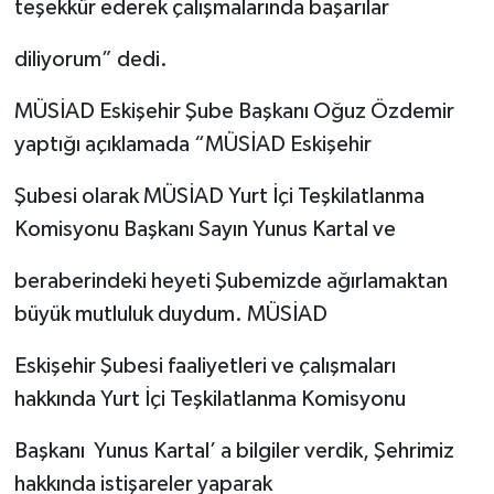
teşekkür ederek çalışmalarında başarılar
diliyorum” dedi.
MÜSİAD Eskişehir Şube Başkanı Oğuz Özdemir
yaptığı açıklamada “MÜSİAD Eskişehir
Şubesi olarak MÜSİAD Yurt İçi Teşkilatlanma
Komisyonu Başkanı Sayın Yunus Kartal ve
beraberindeki heyeti Şubemizde ağırlamaktan
büyük mutluluk duydum. MÜSİAD
Eskişehir Şubesi faaliyetleri ve çalışmaları
hakkında Yurt İçi Teşkilatlanma Komisyonu
Başkanı Yunus Kartal’ a bilgiler verdik, Şehrimiz
hakkında istişareler yaparak