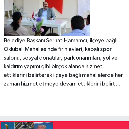
Belediye Başkanı Serhat Hamamcı, ilçeye bağlı
Oklubalı Mahallesinde fırın evleri, kapalı spor
salonu, sosyal donatılar, park onarımları, yol ve
kaldırım yapımı gibi birçok alanda hizmet
ettiklerini belirterek ilçeye bağlı mahallelerde her
zaman hizmet etmeye devam ettiklerini belirtti.