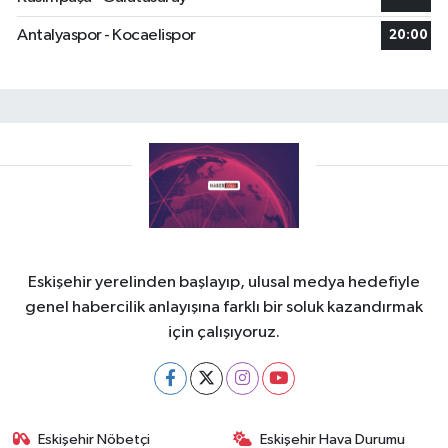
Antalyaspor - Kocaelispor
20:00
Eskişehir yerelinden başlayıp, ulusal medya hedefiyle
genel habercilik anlayışına farklı bir soluk kazandırmak
için çalışıyoruz.
Eskişehir Nöbetçi
Eskişehir Hava Durumu