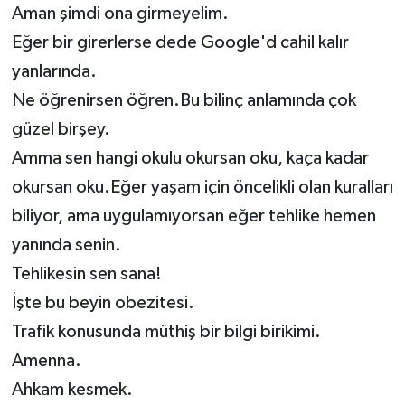
Aman şimdi ona girmeyelim.
Eğer bir girerlerse dede Google'd cahil kalır
yanlarında.
Ne öğrenirsen öğren.Bu bilinç anlamında çok
güzel birşey.
Amma sen hangi okulu okursan oku, kaça kadar
okursan oku.Eğer yaşam için öncelikli olan kuralları
biliyor, ama uygulamıyorsan eğer tehlike hemen
yanında senin.
Tehlikesin sen sana!
İşte bu beyin obezitesi.
Trafik konusunda müthiş bir bilgi birikimi.
Amenna.
Ahkam kesmek.