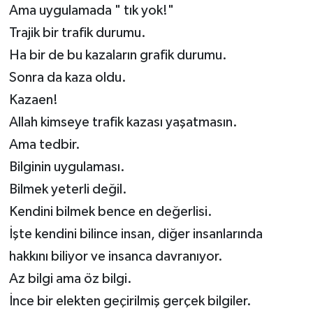
Ama uygulamada " tık yok!"
Trajik bir trafik durumu.
Ha bir de bu kazaların grafik durumu.
Sonra da kaza oldu.
Kazaen!
Allah kimseye trafik kazası yaşatmasın.
Ama tedbir.
Bilginin uygulaması.
Bilmek yeterli değil.
Kendini bilmek bence en değerlisi.
İşte kendini bilince insan, diğer insanlarında
hakkını biliyor ve insanca davranıyor.
Az bilgi ama öz bilgi.
İnce bir elekten geçirilmiş gerçek bilgiler.