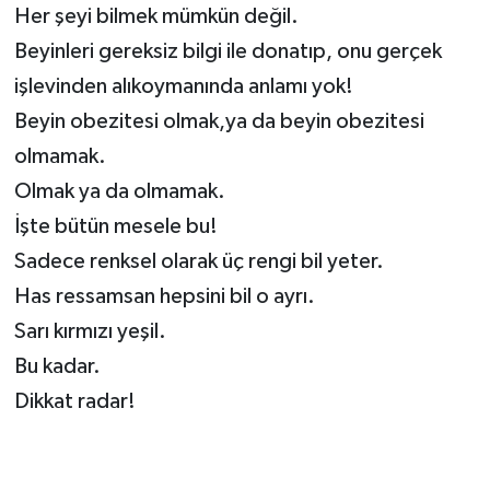
Her şeyi bilmek mümkün değil.
Beyinleri gereksiz bilgi ile donatıp, onu gerçek
işlevinden alıkoymanında anlamı yok!
Beyin obezitesi olmak,ya da beyin obezitesi
olmamak.
Olmak ya da olmamak.
İşte bütün mesele bu!
Sadece renksel olarak üç rengi bil yeter.
Has ressamsan hepsini bil o ayrı.
Sarı kırmızı yeşil.
Bu kadar.
Dikkat radar!