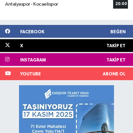
Antalyaspor - Kocaelispor
20:00
FACEBOOK
BEĞEN
X
TAKIP ET
INSTAGRAM
TAKIP ET
YOUTUBE
ABONE OL