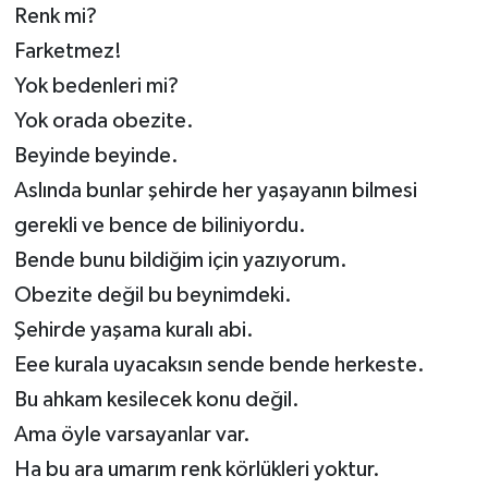
Renk mi?
Farketmez!
Yok bedenleri mi?
Yok orada obezite.
Beyinde beyinde.
Aslında bunlar şehirde her yaşayanın bilmesi
gerekli ve bence de biliniyordu.
Bende bunu bildiğim için yazıyorum.
Obezite değil bu beynimdeki.
Şehirde yaşama kuralı abi.
Eee kurala uyacaksın sende bende herkeste.
Bu ahkam kesilecek konu değil.
Ama öyle varsayanlar var.
Ha bu ara umarım renk körlükleri yoktur.