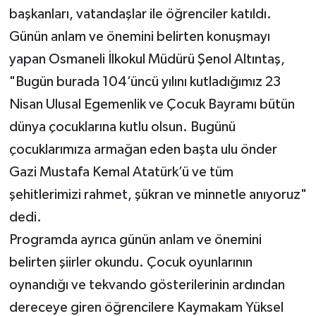
başkanları, vatandaşlar ile öğrenciler katıldı.
Günün anlam ve önemini belirten konuşmayı
yapan Osmaneli İlkokul Müdürü Şenol Altıntaş,
"Bugün burada 104’üncü yılını kutladığımız 23
Nisan Ulusal Egemenlik ve Çocuk Bayramı bütün
dünya çocuklarına kutlu olsun. Bugünü
çocuklarımıza armağan eden başta ulu önder
Gazi Mustafa Kemal Atatürk’ü ve tüm
şehitlerimizi rahmet, şükran ve minnetle anıyoruz"
dedi.
Programda ayrıca günün anlam ve önemini
belirten şiirler okundu. Çocuk oyunlarının
oynandığı ve tekvando gösterilerinin ardından
dereceye giren öğrencilere Kaymakam Yüksel