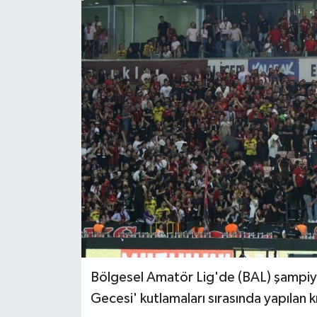
Bölgesel Amatör Lig'de (BAL) şampiy
Gecesi' kutlamaları sırasında yapılan k