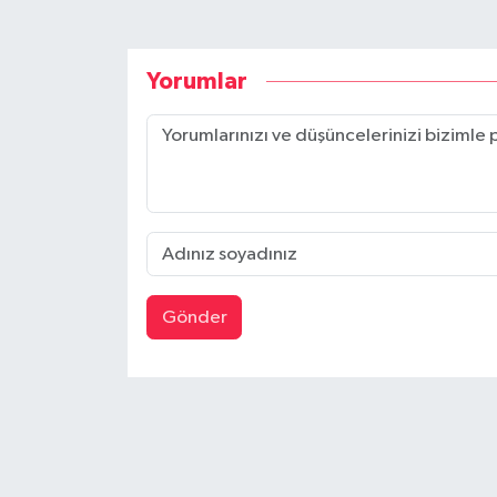
Yorumlar
Gönder