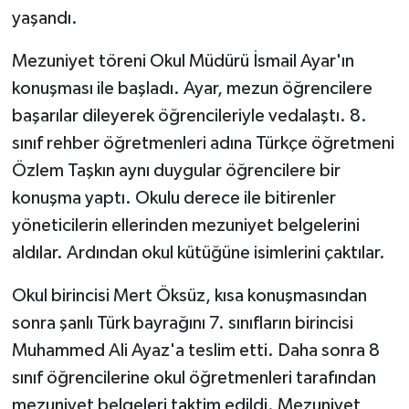
yaşandı.
Mezuniyet töreni Okul Müdürü İsmail Ayar'ın
konuşması ile başladı. Ayar, mezun öğrencilere
başarılar dileyerek öğrencileriyle vedalaştı. 8.
sınıf rehber öğretmenleri adına Türkçe öğretmeni
Özlem Taşkın aynı duygular öğrencilere bir
konuşma yaptı. Okulu derece ile bitirenler
yöneticilerin ellerinden mezuniyet belgelerini
aldılar. Ardından okul kütüğüne isimlerini çaktılar.
Okul birincisi Mert Öksüz, kısa konuşmasından
sonra şanlı Türk bayrağını 7. sınıfların birincisi
Muhammed Ali Ayaz'a teslim etti. Daha sonra 8
sınıf öğrencilerine okul öğretmenleri tarafından
mezuniyet belgeleri taktim edildi. Mezuniyet