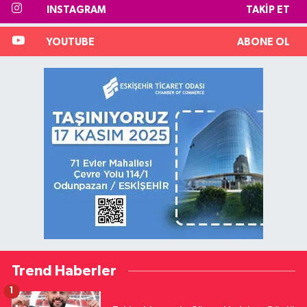
INSTAGRAM
TAKIP ET
YOUTUBE
ABONE OL
Trend Haberler
1