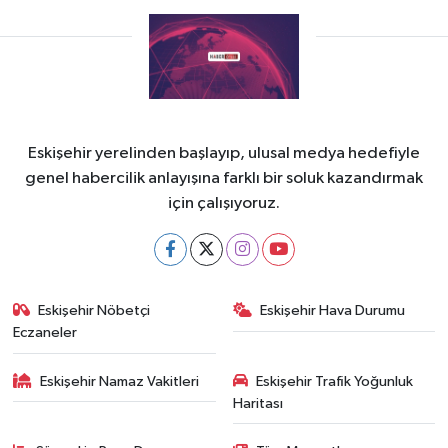
Eskişehir yerelinden başlayıp, ulusal medya hedefiyle
genel habercilik anlayışına farklı bir soluk kazandırmak
için çalışıyoruz.
Eskişehir Nöbetçi
Eskişehir Hava Durumu
Eczaneler
Eskişehir Namaz Vakitleri
Eskişehir Trafik Yoğunluk
Haritası