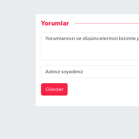
Yorumlar
Gönder