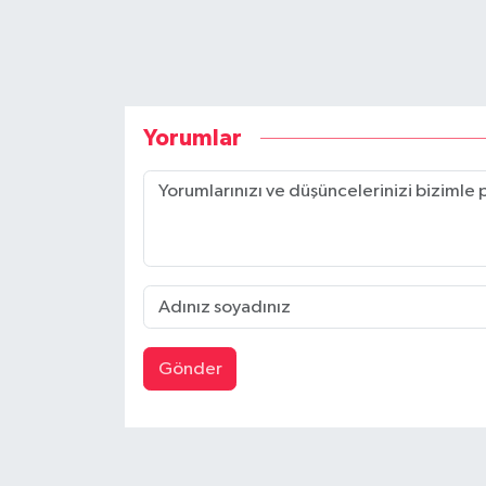
Yorumlar
Gönder