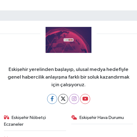
Eskişehir yerelinden başlayıp, ulusal medya hedefiyle
genel habercilik anlayışına farklı bir soluk kazandırmak
için çalışıyoruz.
Eskişehir Nöbetçi
Eskişehir Hava Durumu
Eczaneler