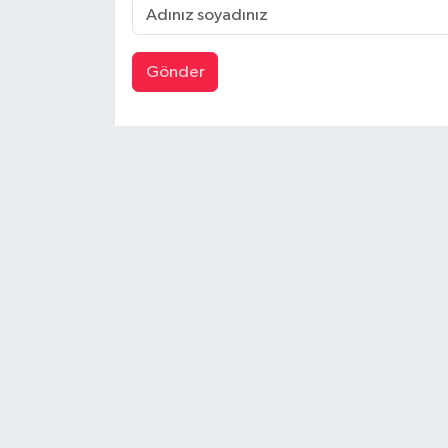
Gönder