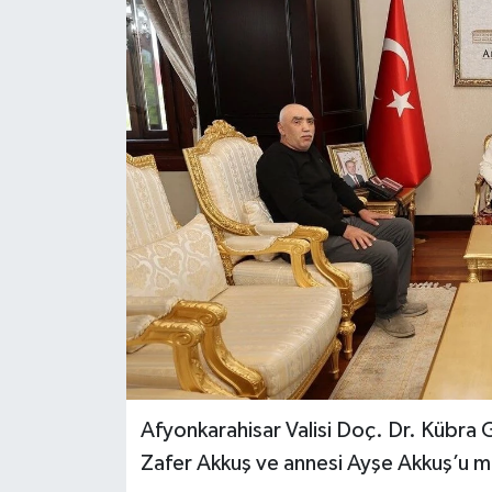
Afyonkarahisar Valisi Doç. Dr. Kübra 
Zafer Akkuş ve annesi Ayşe Akkuş’u m