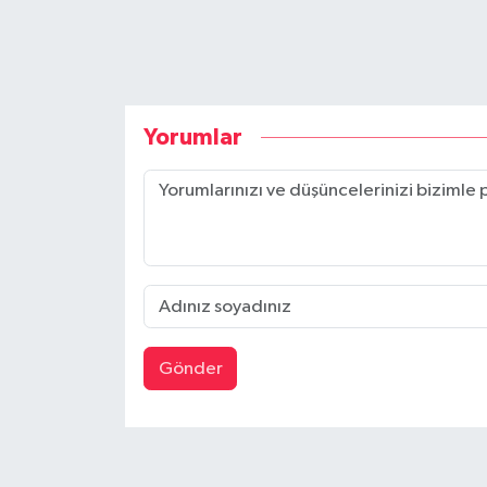
Yorumlar
Gönder