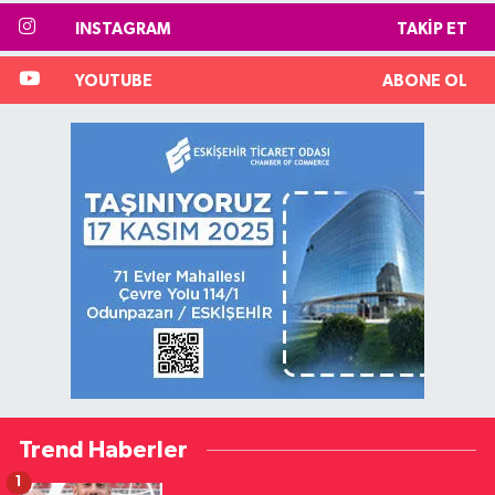
INSTAGRAM
TAKIP ET
YOUTUBE
ABONE OL
Trend Haberler
1