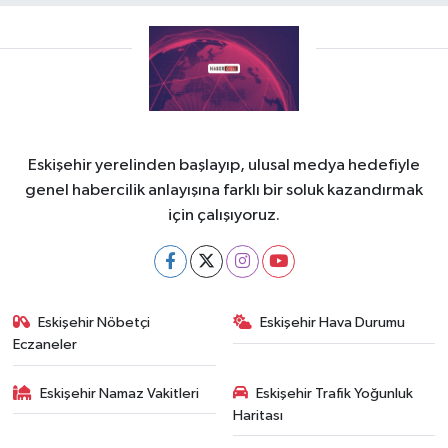
Eskişehir yerelinden başlayıp, ulusal medya hedefiyle
genel habercilik anlayışına farklı bir soluk kazandırmak
için çalışıyoruz.
Eskişehir Nöbetçi
Eskişehir Hava Durumu
Eczaneler
Eskişehir Namaz Vakitleri
Eskişehir Trafik Yoğunluk
Haritası