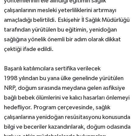
yöntemlerinin ele alındığı eğitimin sağlık
çalışanlarının mesleki yeterliliklerini artırmayı
amaçladığı belirtildi. Eskişehir İl Sağlık Müdürlüğü
tarafından yürütülen bu eğitimin, yenidoğan
sağlığına yönelik önemli bir adım olarak dikkat
çektiği ifade edildi.
Başarılı katılımcılara sertifika verilecek
1998 yılından bu yana ülke genelinde yürütülen
NRP, doğum sırasında meydana gelen asfiksiye
bağlı bebek ölümlerini ve kalıcı hasarları önlemeyi
hedefliyor. Program çerçevesinde, sağlık
çalışanlarına yenidoğan resüsitasyonu konusunda
bilgi ve beceriler kazandırılarak, doğum odasında