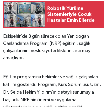
Robotik Yürüme
Sistemleriyle Çocuk
Hastalar Emin Ellerde
Eskişehir’de 3 gün sürecek olan Yenidoğan
Canlandırma Programı (NRP) eğitimi, sağlık
çalışanlarının mesleki yeterliliklerini artırmayı
amaçlıyor.
Eğitim programına hekimler ve sağlık çalışanları
katılım gösterdi. Program, Kurs Sorumlusu Uzm.
Dr. Selda Hekim Yıldırım’ın detaylı sunumuyla
başladı. NRP’nin önemi ve uygulama