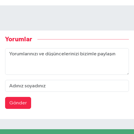
Yorumlar
Gönder