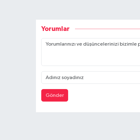
Yorumlar
Gönder