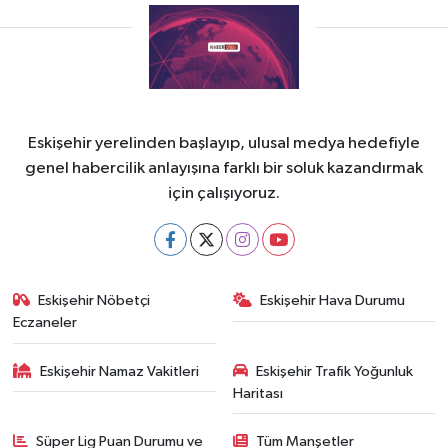
Eskişehir yerelinden başlayıp, ulusal medya hedefiyle
genel habercilik anlayışına farklı bir soluk kazandırmak
için çalışıyoruz.
Eskişehir Nöbetçi
Eskişehir Hava Durumu
Eczaneler
Eskişehir Namaz Vakitleri
Eskişehir Trafik Yoğunluk
Haritası
Süper Lig Puan Durumu ve
Tüm Manşetler