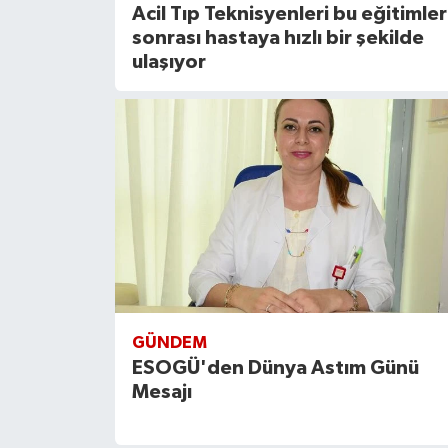
Acil Tıp Teknisyenleri bu eğitimler
sonrası hastaya hızlı bir şekilde
ulaşıyor
GÜNDEM
ESOGÜ'den Dünya Astım Günü
Mesajı