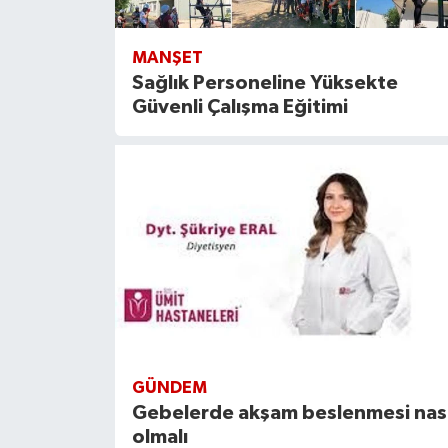
MANŞET
Sağlık Personeline Yüksekte
Güvenli Çalışma Eğitimi
GÜNDEM
Gebelerde akşam beslenmesi nası
olmalı