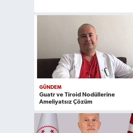
GÜNDEM
Guatr ve Tiroid Nodüllerine
Ameliyatsız Çözüm