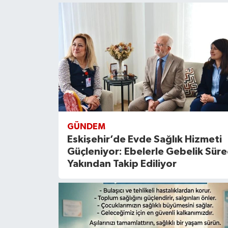
GÜNDEM
Eskişehir’de Evde Sağlık Hizmeti
Güçleniyor: Ebelerle Gebelik Süre
Yakından Takip Ediliyor