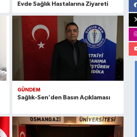
Evde Sağlık Hastalarına Ziyareti
GÜNDEM
Sağlık-Sen'den Basın Açıklaması