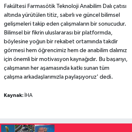
Fakültesi Farmasötik Teknoloji Anabilim Dalı çatısı
altında yürütülen titiz, sabırlı ve güncel bilimsel
gelişmeleri takip eden çalışmaların bir sonucudur.
Bilimsel bir fikrin uluslararası bir platformda,
böylesine yoğun bir rekabet ortamında takdir
görmesi hem öğrencimiz hem de anabilim dalımız
için önemli bir motivasyon kaynağıdır. Bu başarıyı,
çalışmanın her aşamasında katkı sunan tüm
çalışma arkadaşlarımızla paylaşıyoruz' dedi.
Kaynak:
İHA