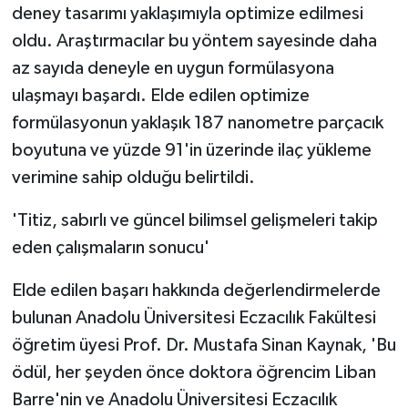
deney tasarımı yaklaşımıyla optimize edilmesi
oldu. Araştırmacılar bu yöntem sayesinde daha
az sayıda deneyle en uygun formülasyona
ulaşmayı başardı. Elde edilen optimize
formülasyonun yaklaşık 187 nanometre parçacık
boyutuna ve yüzde 91'in üzerinde ilaç yükleme
verimine sahip olduğu belirtildi.
'Titiz, sabırlı ve güncel bilimsel gelişmeleri takip
eden çalışmaların sonucu'
Elde edilen başarı hakkında değerlendirmelerde
bulunan Anadolu Üniversitesi Eczacılık Fakültesi
öğretim üyesi Prof. Dr. Mustafa Sinan Kaynak, 'Bu
ödül, her şeyden önce doktora öğrencim Liban
Barre'nin ve Anadolu Üniversitesi Eczacılık