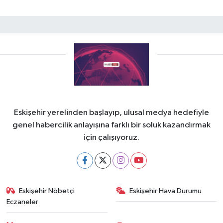
Eskişehir yerelinden başlayıp, ulusal medya hedefiyle
genel habercilik anlayışına farklı bir soluk kazandırmak
için çalışıyoruz.
Eskişehir Nöbetçi
Eskişehir Hava Durumu
Eczaneler