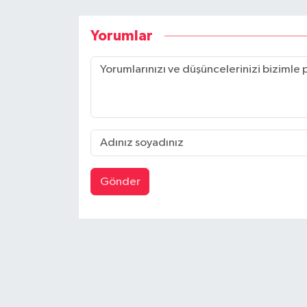
Yorumlar
Gönder