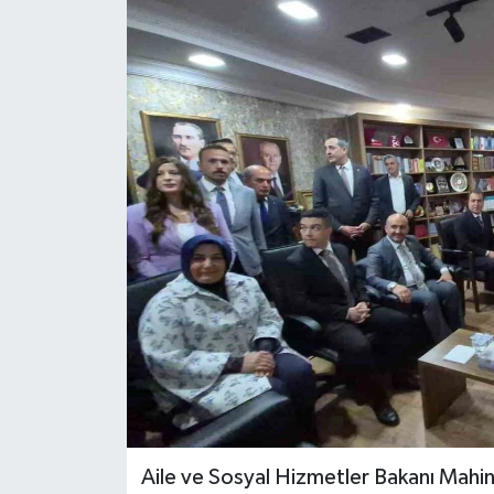
Aile ve Sosyal Hizmetler Bakanı Mahi