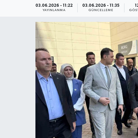
03.06.2026 - 11:22
03.06.2026 - 11:35
1
YAYINLANMA
GÜNCELLEME
GÖS