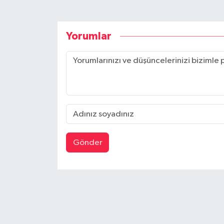
Yorumlar
Gönder