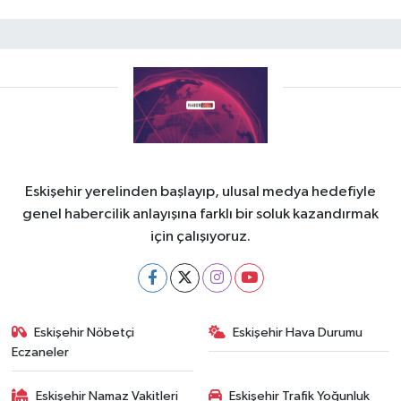
Eskişehir yerelinden başlayıp, ulusal medya hedefiyle
genel habercilik anlayışına farklı bir soluk kazandırmak
için çalışıyoruz.
Eskişehir Nöbetçi
Eskişehir Hava Durumu
Eczaneler
Eskişehir Namaz Vakitleri
Eskişehir Trafik Yoğunluk