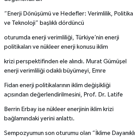
“Enerji Dönüşümü ve Hedefler: Verimlilik, Politika
ve Teknoloji” başlıklı dördüncü
oturumda enerji verimliliği, Türkiye’nin enerji
politikaları ve nükleer enerji konusu iklim
krizi perspektifinden ele alındı. Murat Gümüşel
enerji verimliliği odaklı büyümeyi, Emre
Fidan enerji politikalarının iklim değişikliği
açısından değerlendirilmesini, Prof. Dr. Latife
Berrin Erbay ise nükleer enerjinin iklim krizi
bağlamındaki yerini anlattı.
Sempozyumun son oturumu olan “İklime Dayanıklı