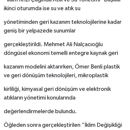
ikinci oturumda ise su ve atık su
yönetiminden geri kazanım teknolojilerine kadar
geniş bir yelpazede sunumlar
gerçekleştirildi. Mehmet Ali Nalçacıoğlu
döngüsel ekonomi temelli entegre kaynak geri
kazanım modelini aktarırken, Ömer Benli plastik
ve geri dönüşüm teknolojileri, mikroplastik
kirliliği, kimyasal geri dönüşüm ve elektronik
atıkların yönetimi konularında
değerlendirmelerde bulundu.
Öğleden sonra gerçekleştirilen “İklim Değişikliği