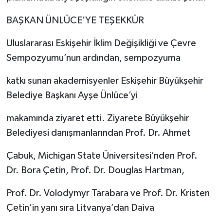
BAŞKAN ÜNLÜCE’YE TEŞEKKÜR
Uluslararası Eskişehir İklim Değişikliği ve Çevre
Sempozyumu’nun ardından, sempozyuma
katkı sunan akademisyenler Eskişehir Büyükşehir
Belediye Başkanı Ayşe Ünlüce’yi
makamında ziyaret etti. Ziyarete Büyükşehir
Belediyesi danışmanlarından Prof. Dr. Ahmet
Çabuk, Michigan State Üniversitesi’nden Prof.
Dr. Bora Çetin, Prof. Dr. Douglas Hartman,
Prof. Dr. Volodymyr Tarabara ve Prof. Dr. Kristen
Çetin’in yanı sıra Litvanya’dan Daiva