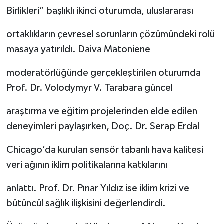
Birlikleri” başlıklı ikinci oturumda, uluslararası
ortaklıkların çevresel sorunların çözümündeki rolü
masaya yatırıldı. Daiva Matoniene
moderatörlüğünde gerçekleştirilen oturumda
Prof. Dr. Volodymyr V. Tarabara güncel
araştırma ve eğitim projelerinden elde edilen
deneyimleri paylaşırken, Doç. Dr. Serap Erdal
Chicago’da kurulan sensör tabanlı hava kalitesi
veri ağının iklim politikalarına katkılarını
anlattı. Prof. Dr. Pınar Yıldız ise iklim krizi ve
bütüncül sağlık ilişkisini değerlendirdi.