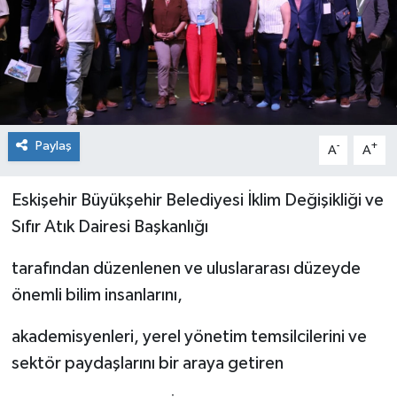
Paylaş
-
+
A
A
Eskişehir Büyükşehir Belediyesi İklim Değişikliği ve
Sıfır Atık Dairesi Başkanlığı
tarafından düzenlenen ve uluslararası düzeyde
önemli bilim insanlarını,
akademisyenleri, yerel yönetim temsilcilerini ve
sektör paydaşlarını bir araya getiren