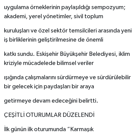
uygulama örneklerinin paylaşıldığı sempozyum;
akademi, yerel yönetimler, sivil toplum
kuruluşları ve özel sektör temsilcileri arasında yeni
iş birliklerinin geliştirilmesine de önemli
katkı sundu. Eskişehir Büyükşehir Belediyesi, iklim
kriziyle mücadelede bilimsel veriler
ışığında çalışmalarını sürdürmeye ve sürdürülebilir
bir gelecek için paydaşları bir araya
getirmeye devam edeceğini belirtti.
ÇEŞİTLİ OTURUMLAR DÜZELENDİ
İlk günün ilk oturumunda “Karmaşık