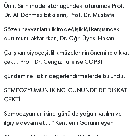
Ümit Şirin moderatörlüğündeki oturumda Prof.
Dr. Ali Dönmez bitkilerin, Prof. Dr. Mustafa
Sözen hayvanların iklim değişikliği karşısındaki
durumunu aktarırken, Dr. Öğr. Üyesi Hakan
Çalışkan biyoçeşitlilik müzelerinin önemine dikkat
çekti. Prof. Dr. Cengiz Türe ise COP31
gündemine ilişkin değerlendirmelerde bulundu.
SEMPOZYUMUN İKİNCİ GÜNÜNDE DE DİKKAT
ÇEKTİ
Sempozyumun ikinci günü de yoğun katılım ve
ilgiyle devam etti. “Kentlerin Görünmeyen