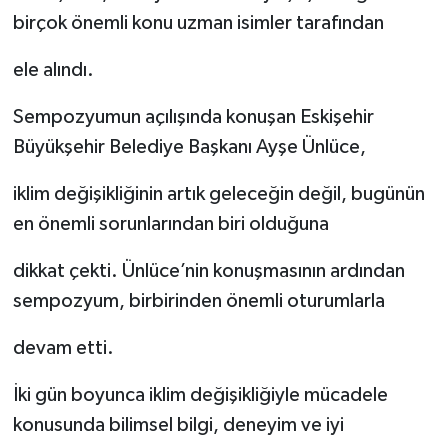
birçok önemli konu uzman isimler tarafından
ele alındı.
Sempozyumun açılışında konuşan Eskişehir
Büyükşehir Belediye Başkanı Ayşe Ünlüce,
iklim değişikliğinin artık geleceğin değil, bugünün
en önemli sorunlarından biri olduğuna
dikkat çekti. Ünlüce’nin konuşmasının ardından
sempozyum, birbirinden önemli oturumlarla
devam etti.
İki gün boyunca iklim değişikliğiyle mücadele
konusunda bilimsel bilgi, deneyim ve iyi