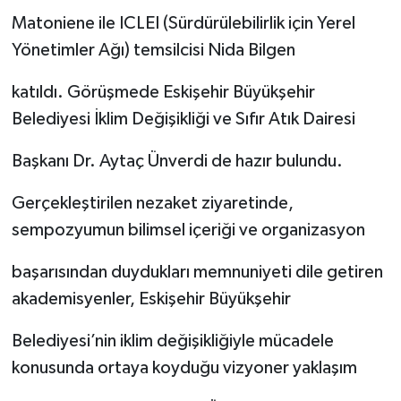
Matoniene ile ICLEI (Sürdürülebilirlik için Yerel
Yönetimler Ağı) temsilcisi Nida Bilgen
katıldı. Görüşmede Eskişehir Büyükşehir
Belediyesi İklim Değişikliği ve Sıfır Atık Dairesi
Başkanı Dr. Aytaç Ünverdi de hazır bulundu.
Gerçekleştirilen nezaket ziyaretinde,
sempozyumun bilimsel içeriği ve organizasyon
başarısından duydukları memnuniyeti dile getiren
akademisyenler, Eskişehir Büyükşehir
Belediyesi’nin iklim değişikliğiyle mücadele
konusunda ortaya koyduğu vizyoner yaklaşım