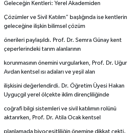
Geleceğin Kentleri: Yerel Akademiden
Çözümler ve Sivil Katılım” başlığında ise kentlerin
geleceğine ilişkin bilimsel çözüm
önerileri paylaşıldı. Prof. Dr. Semra Günay kent
çeperlerindeki tarım alanlarının
korunmasının önemini vurgularken, Prof. Dr. Uğur
Avdan kentsel ısı adaları ve yeşil alan
ilişkisini değerlendirdi. Dr. Öğretim Üyesi Hakan
Uyguçgil yerel ölçekte iklim dirençliliğinde
coğrafi bilgi sistemleri ve sivil katılımın rolünü
aktarırken, Prof. Dr. Atila Ocak kentsel
planlamada biyoçeşitliliğin önemine dikkat çekti.