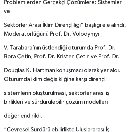
Problemlerden Gerçekçi Çözümlere: Sistemler
ve
Sektörler Arası İklim Dirençliliği” başlığı ele alındı.
Moderatörlüğünü Prof. Dr. Volodymyr
V. Tarabara’nın üstlendiği oturumda Prof. Dr.
Bora Çetin, Prof. Dr. Kristen Çetin ve Prof. Dr.
Douglas K. Hartman konuşmacı olarak yer aldı.
Oturumda iklim değişikliğine karşı dirençli
sistemlerin oluşturulması, sektörler arası iş
birlikleri ve sürdürülebilir çözüm modelleri
değerlendirildi.
“Çevresel Sürdürülebilirlikte Uluslararası İş