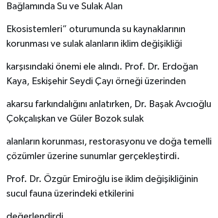
Bağlamında Su ve Sulak Alan
Ekosistemleri” oturumunda su kaynaklarının
korunması ve sulak alanların iklim değişikliği
karşısındaki önemi ele alındı. Prof. Dr. Erdoğan
Kaya, Eskişehir Seydi Çayı örneği üzerinden
akarsu farkındalığını anlatırken, Dr. Başak Avcıoğlu
Çokçalışkan ve Güler Bozok sulak
alanların korunması, restorasyonu ve doğa temelli
çözümler üzerine sunumlar gerçekleştirdi.
Prof. Dr. Özgür Emiroğlu ise iklim değişikliğinin
sucul fauna üzerindeki etkilerini
değerlendirdi.