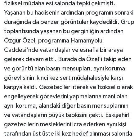
fiziksel müdahalesi salonda tepki çekmişti.
Yaşanan bu hadisenin ardından programın sonraki
durağında da benzer görüntüler kaydedildi. Grup
toplantısında yaşanan bu gerginliğin ardından
Özgür Özel, programına Hamamyolu
Caddesi'nde vatandaşlar ve esnafla bir araya
gelerek devam etti. Burada da Özel'i takip eden
ve görüntü alan basın mensupları, aynı koruma
görevlisinin ikinci kez sert müdahalesiyle karşı
karşıya kaldı. Gazetecileri iterek ve fiziksel olarak
engelleyerek görevlerini yapmalarına mani olan
aynı koruma, alandaki diğer basın mensuplarının
ve vatandaşların büyük tepkisini çekti. Eskişehirli
gazetecilerin mesleklerini icra ederken aynı kişi
tarafından üst üste iki kez hedef alınması salonda