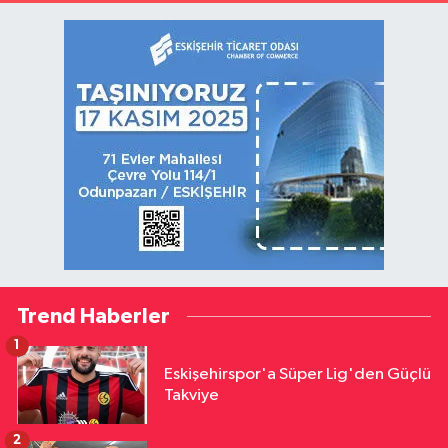
Trend Haberler
1
Eskişehirspor'a Süper Lig'den Güçlü
Takviye
2